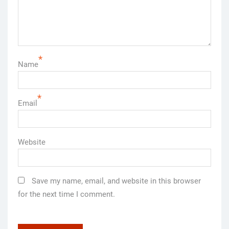
*
Name
*
Email
Website
Save my name, email, and website in this browser
for the next time I comment.