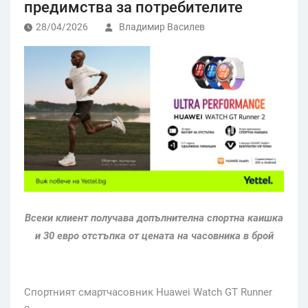
предимства за потребителите
28/04/2026
Владимир Василев
Всеки клиент получава допълнителна спортна каишка
и 30 евро отстъпка от цената на часовника в брой
Спортният смартчасовник Huawei Watch GT Runner