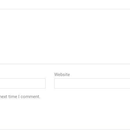
Website
 next time I comment.