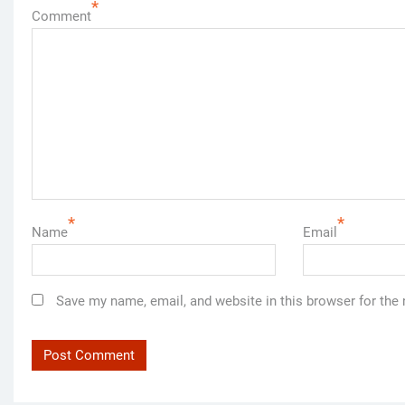
*
Comment
*
*
Name
Email
Save my name, email, and website in this browser for the