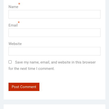
*
Name
*
Email
Website
Save my name, email, and website in this browser
for the next time I comment.