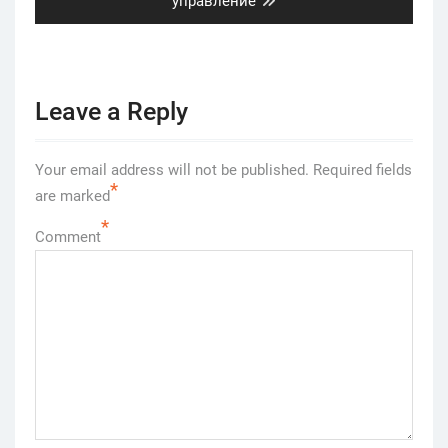
post:
управление
Leave a Reply
Your email address will not be published.
Required fields
*
are marked
*
Comment