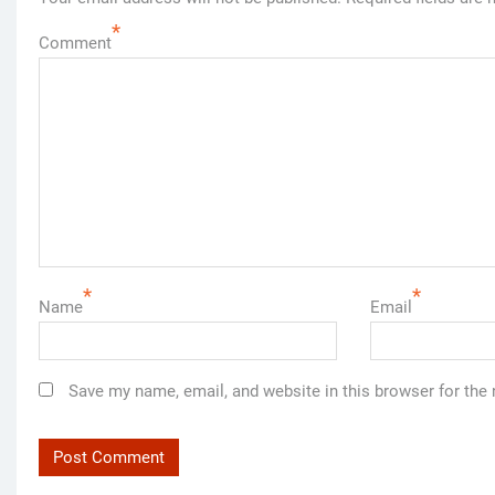
*
Comment
*
*
Name
Email
Save my name, email, and website in this browser for the