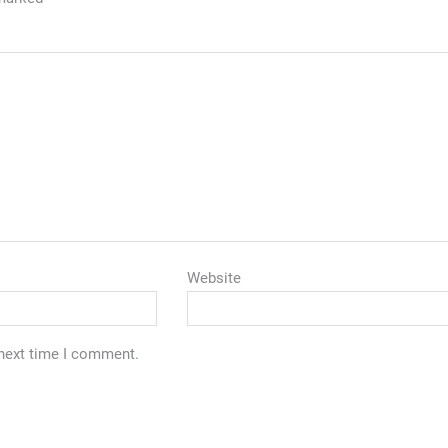
Website
 next time I comment.