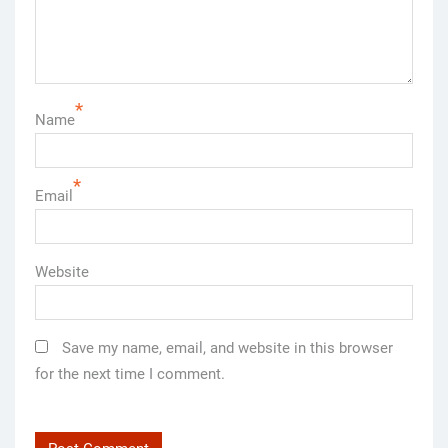
*
Name
*
Email
Website
Save my name, email, and website in this browser
for the next time I comment.