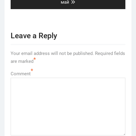
post:
май
Leave a Reply
Your email address will not be published.
Required fields
*
are marked
*
Comment