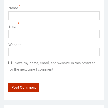
*
Name
*
Email
Website
Save my name, email, and website in this browser
for the next time I comment.