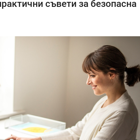
практични съвети за безопасна