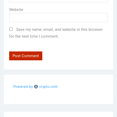
Website
Save my name, email, and website in this browser
for the next time I comment.