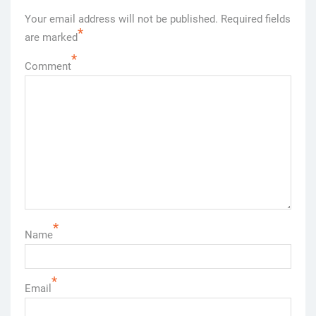
Your email address will not be published.
Required fields
*
are marked
*
Comment
*
Name
*
Email