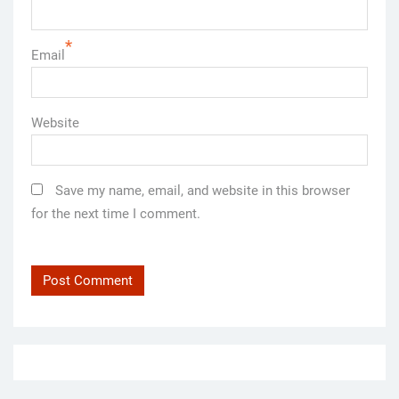
*
Email
Website
Save my name, email, and website in this browser
for the next time I comment.