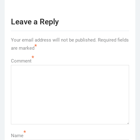
Leave a Reply
Your email address will not be published.
Required fields
*
are marked
*
Comment
*
Name