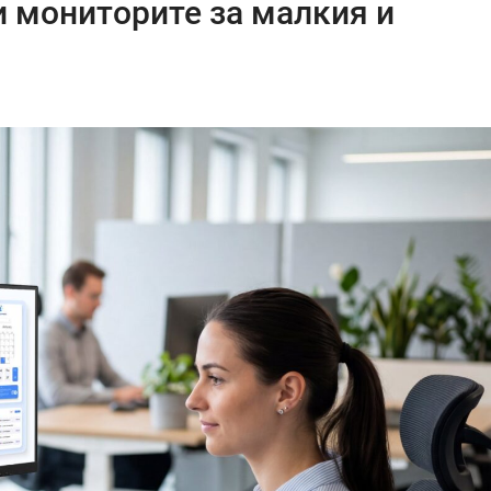
и мониторите за малкия и