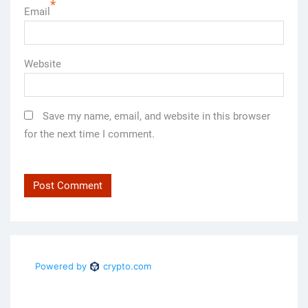
*
Email
Website
Save my name, email, and website in this browser
for the next time I comment.