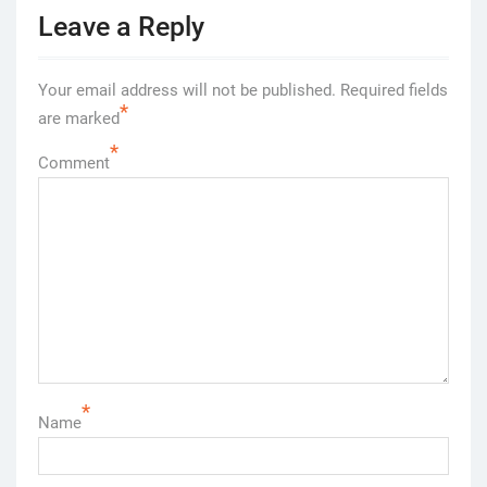
Leave a Reply
Your email address will not be published.
Required fields
*
are marked
*
Comment
*
Name