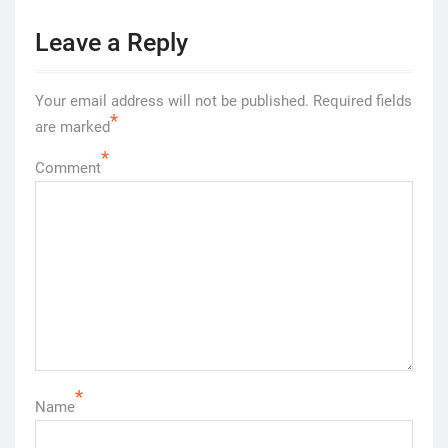
Leave a Reply
Your email address will not be published.
Required fields
*
are marked
*
Comment
*
Name