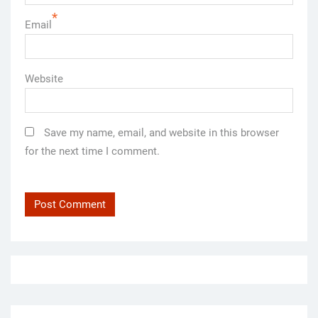
*
Email
Website
Save my name, email, and website in this browser
for the next time I comment.