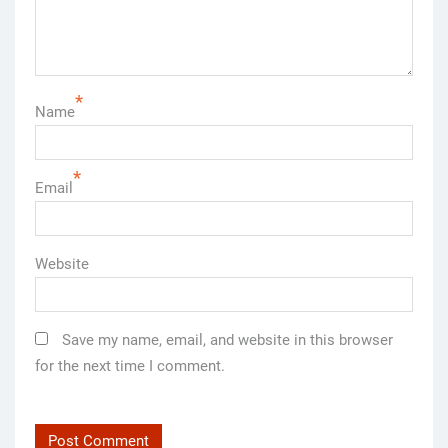
*
Name
*
Email
Website
Save my name, email, and website in this browser
for the next time I comment.