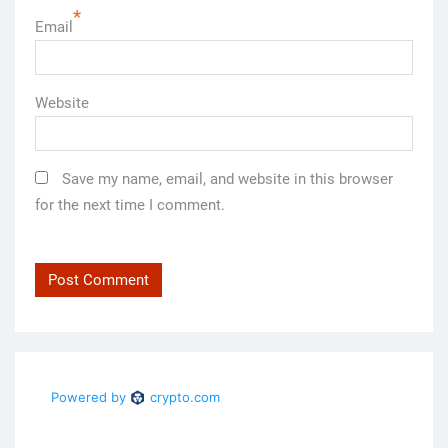
*
Email
Website
Save my name, email, and website in this browser
for the next time I comment.