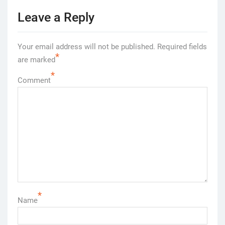
Leave a Reply
Your email address will not be published.
Required fields
*
are marked
*
Comment
*
Name