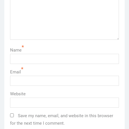
*
Name
*
Email
Website
Save my name, email, and website in this browser
for the next time I comment.