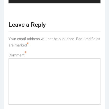
Leave a Reply
Your email address will not be published.
Required fields
*
are marked
*
Comment