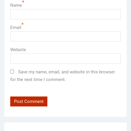
*
Name
*
Email
Website
Save my name, email, and website in this browser
for the next time I comment.