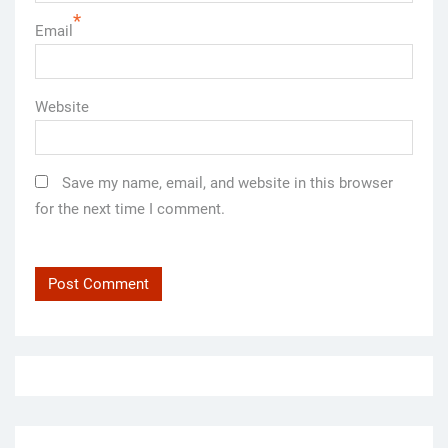
*
Email
Website
Save my name, email, and website in this browser
for the next time I comment.