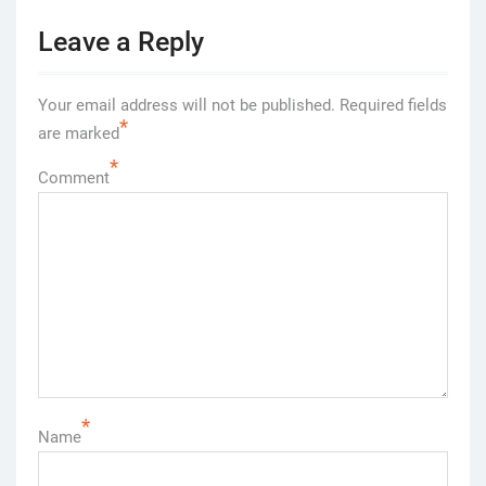
Leave a Reply
Your email address will not be published.
Required fields
*
are marked
*
Comment
*
Name