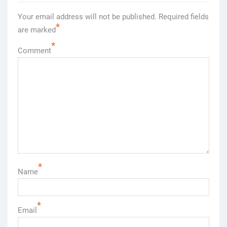
Your email address will not be published.
Required fields
*
are marked
*
Comment
*
Name
*
Email