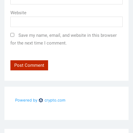
Website
Save my name, email, and website in this browser
for the next time I comment.