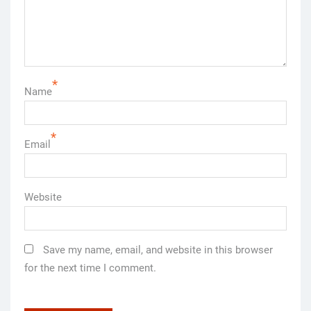
*
Name
*
Email
Website
Save my name, email, and website in this browser
for the next time I comment.