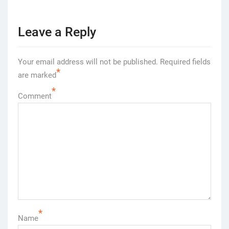
Leave a Reply
Your email address will not be published.
Required fields
*
are marked
*
Comment
*
Name