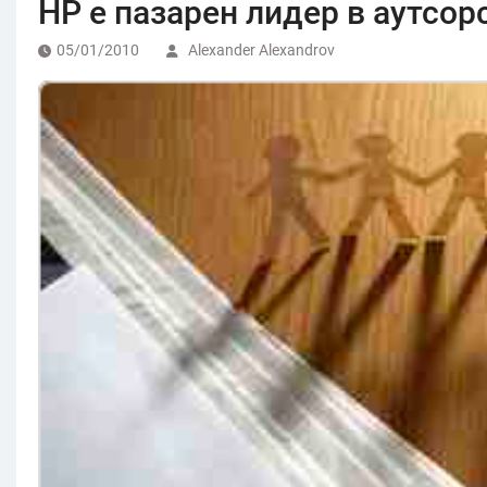
НР е пазарен лидер в аутсор
05/01/2010
Alexander Alexandrov