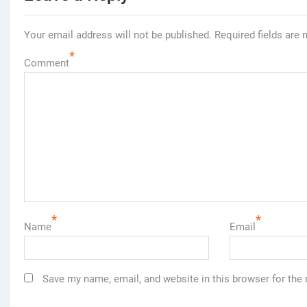
Your email address will not be published.
Required fields are
*
Comment
*
*
Name
Email
Save my name, email, and website in this browser for the