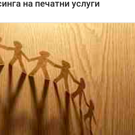
синга на печатни услуги