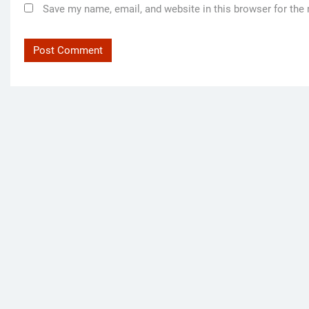
Save my name, email, and website in this browser for the