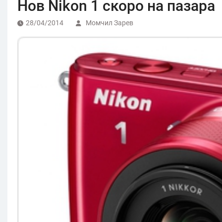
Нов Nikon 1 скоро на пазара
28/04/2014
Момчил Зарев