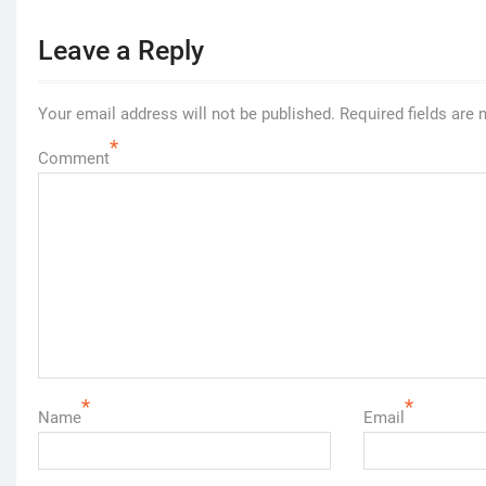
Leave a Reply
Your email address will not be published.
Required fields are
*
Comment
*
*
Name
Email