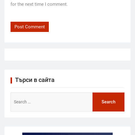
for the next time I comment.
Търси в сайта
Search
for: