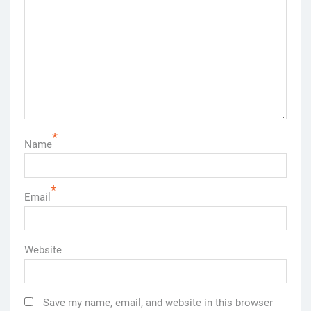
*
Name
*
Email
Website
Save my name, email, and website in this browser