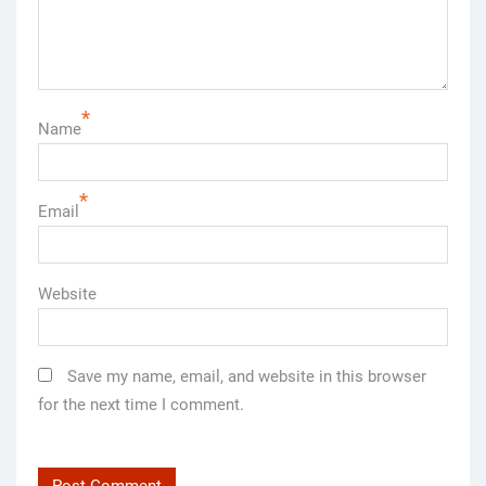
*
Name
*
Email
Website
Save my name, email, and website in this browser
for the next time I comment.