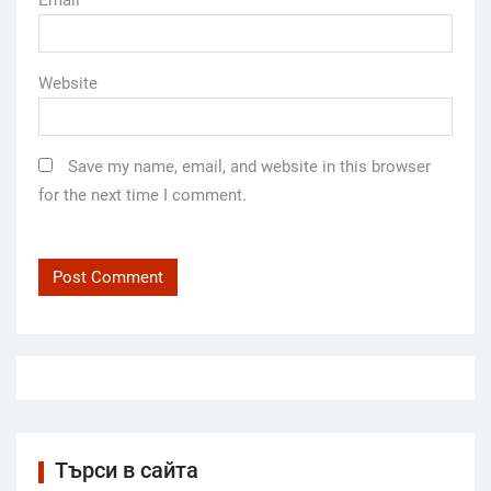
Website
Save my name, email, and website in this browser
for the next time I comment.
Търси в сайта