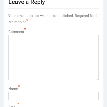
Leave a Reply
Your email address will not be published.
Required fields
*
are marked
*
Comment
*
Name
*
Email