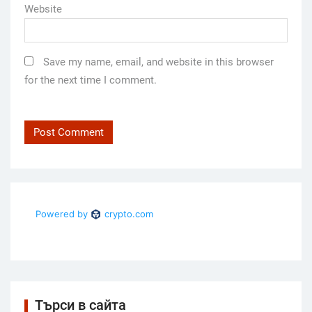
Website
Save my name, email, and website in this browser
for the next time I comment.
Търси в сайта