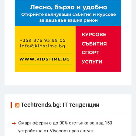
Techtrends.bg: IT тенденции
Смарт оферти с до 90% отстъпка за над 150
устройства от Vivacom през август