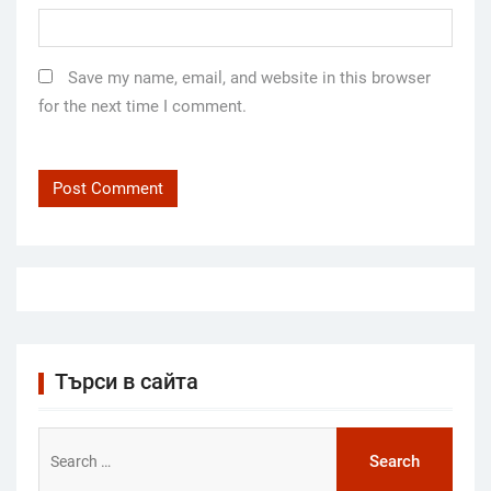
Save my name, email, and website in this browser
for the next time I comment.
Търси в сайта
Search
for: