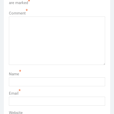
*
are marked
*
Comment
*
Name
*
Email
Website