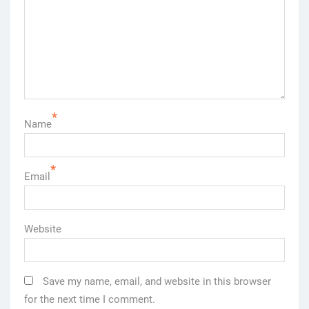
*
Name
*
Email
Website
Save my name, email, and website in this browser
for the next time I comment.