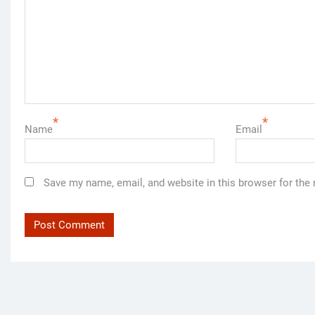
*
*
Name
Email
Save my name, email, and website in this browser for the