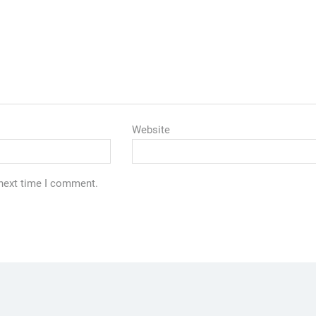
Website
 next time I comment.