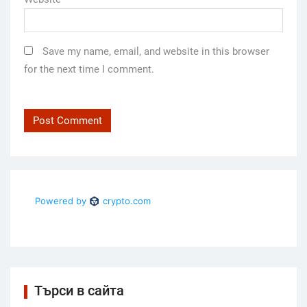
Save my name, email, and website in this browser
for the next time I comment.
Търси в сайта