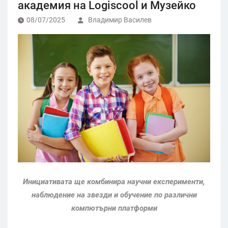
академия на Logiscool и Музейко
08/07/2025
Владимир Василев
Инициативата ще комбинира научни експерименти,
наблюдение на звезди и обучение по различни
компютърни платформи