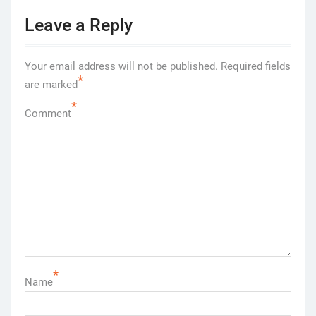
Leave a Reply
Your email address will not be published.
Required fields
*
are marked
*
Comment
*
Name