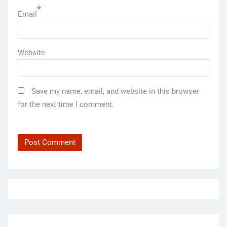
*
Email
Website
Save my name, email, and website in this browser
for the next time I comment.