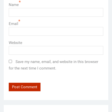
*
Name
*
Email
Website
Save my name, email, and website in this browser
for the next time I comment.