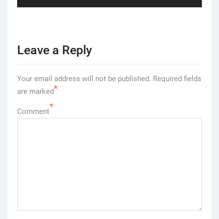
post:
Leave a Reply
Your email address will not be published.
Required fields
*
are marked
*
Comment