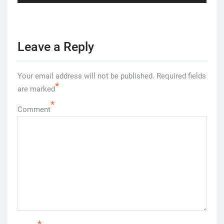
Leave a Reply
Your email address will not be published.
Required fields
*
are marked
*
Comment