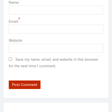
*
Name
*
Email
Website
Save my name, email, and website in this browser
for the next time I comment.