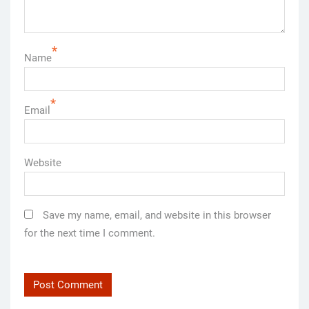
*
Name
*
Email
Website
Save my name, email, and website in this browser
for the next time I comment.