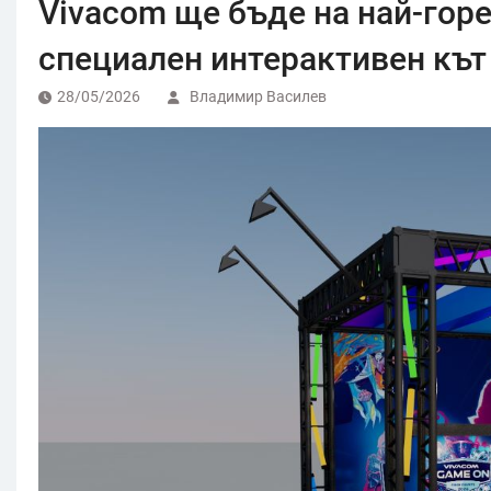
Vivacom ще бъде на най-гор
специален интерактивен кът 
28/05/2026
Владимир Василев