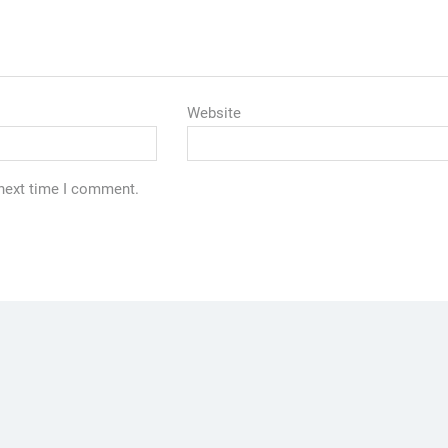
Website
 next time I comment.