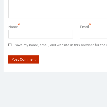
*
*
Name
Email
Save my name, email, and website in this browser for the