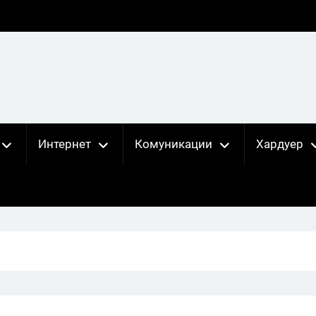
Интернет
Комуникации
Хардуер