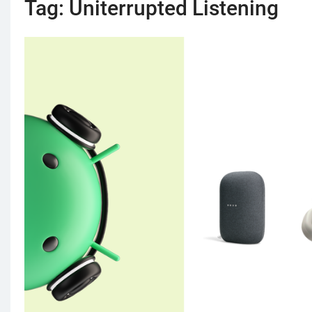
Tag:
Uniterrupted Listening