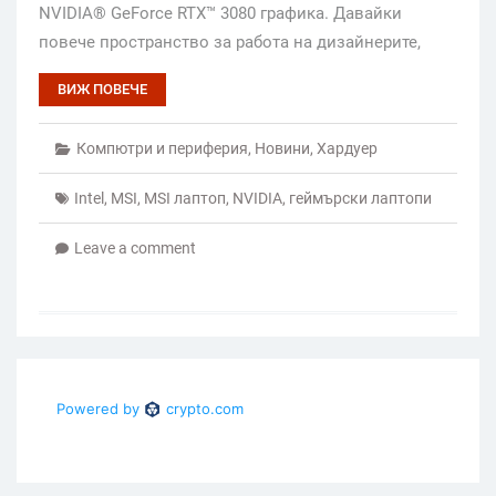
NVIDIA® GeForce RTX™ 3080 графика. Давайки
повече пространство за работа на дизайнерите,
ВИЖ ПОВЕЧЕ
Компютри и периферия
,
Новини
,
Хардуер
Intel
,
MSI
,
MSI лаптоп
,
NVIDIA
,
геймърски лаптопи
Leave a comment