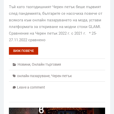
Тъй като тазгодишният Черен петък беше първият
след пандемията, българите се насочиха повече от
всякога към онлайн пазаруването на мода, устави
платформата за откриване на модни стоки GLAMI.
Сравнение на Черен петък 2022 г. с 2021 г. * 25-
27.11.2022 сравнено
ВИЖ ПОВЕЧЕ
Новини
,
Онлайн търговия
онлайн пазаруване
,
Черен петък
Leave a comment