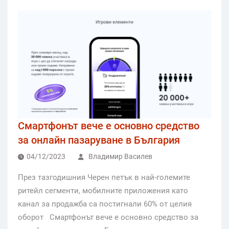
Смартфонът вече е основно средство
за онлайн пазаруване в България
04/12/2023
Владимир Василев
През тазгодишния Черен петък в най-големите
ритейл сегменти, мобилните приложения като
канал за продажба са постигнали 60% от целия
оборот Смартфонът вече е основно средство за