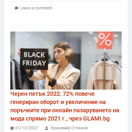
Leave a comment
Черен петък 2022: 72% повече
генериран оборот и увеличение на
поръчките при онлайн пазаруването на
мода спрямо 2021 г., чрез GLAMI.bg
01/12/2022
Красимир Стоянов