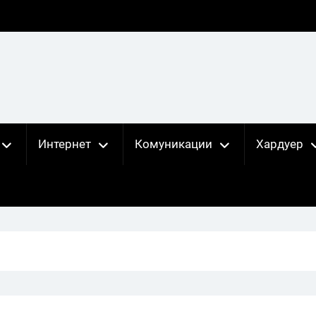
Интернет
Комуникации
Хардуер