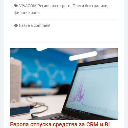
VIVACOM Регионален грант
,
Поети без граници
,
финансиране
Leave a comment
Европа отпуска средства за CRM и BI