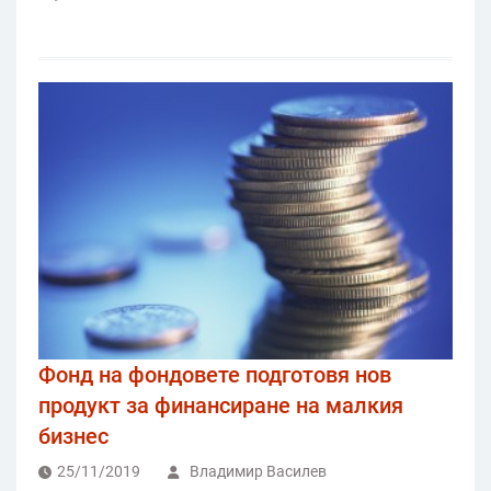
Фонд на фондовете подготовя нов
продукт за финансиране на малкия
бизнес
25/11/2019
Владимир Василев