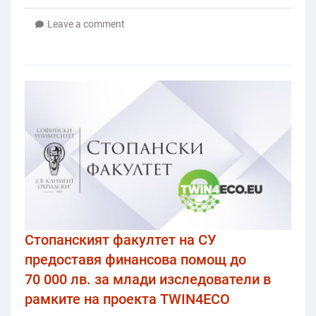
Leave a comment
Стопанският факултет на СУ
предоставя финансова помощ до
70 000 лв. за млади изследователи в
рамките на проекта TWIN4ECO