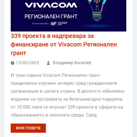
339 проекта в надпревара за
финансиране от Vivacom Регионален
грант
13/03/2025
Владимир Василев
И тази година Vivacom Регионален грант
предизвика огромен интерес сред гражданските
организации в цялата страна. В десетото юбилейно
издание на програмата за безвъзмездна подкрепа
от 10 000 лева се впускат 339 проекта в сферата на
образованието и околната среда. Сред
ВИЖ ПОВЕЧЕ