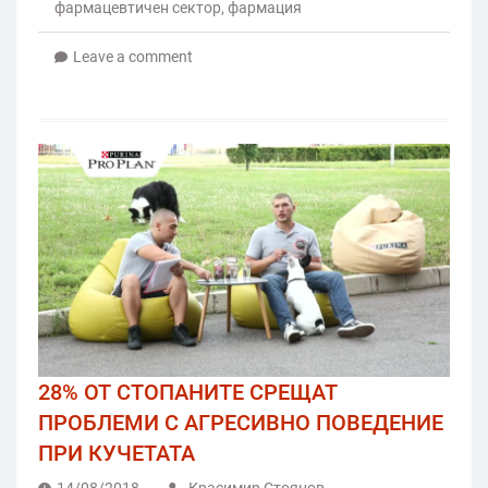
фармацевтичен сектор
,
фармация
Leave a comment
28% ОТ СТОПАНИТЕ СРЕЩАТ
ПРОБЛЕМИ С АГРЕСИВНО ПОВЕДЕНИЕ
ПРИ КУЧЕТАТА