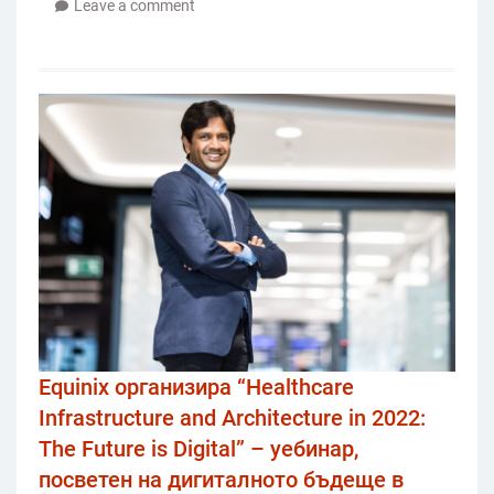
Leave a comment
Equinix организира “Healthcare
Infrastructure and Architecture in 2022:
The Future is Digital” – уебинар,
посветен на дигиталното бъдеще в