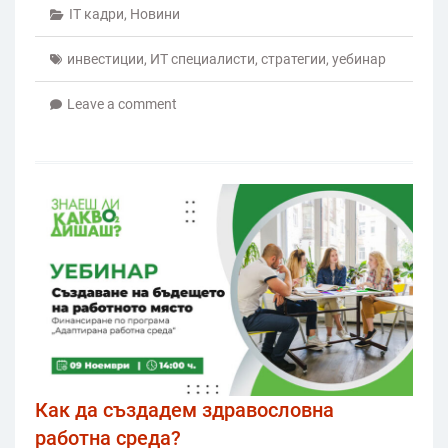
IT кадри
,
Новини
инвестиции
,
ИТ специалисти
,
стратегии
,
уебинар
Leave a comment
Как да създадем здравословна
работна среда?