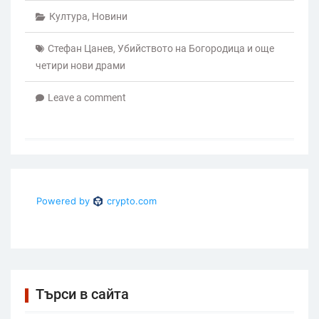
Култура
,
Новини
Стефан Цанев
,
Убийството на Богородица и още
четири нови драми
Leave a comment
Търси в сайта