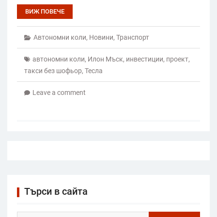
ВИЖ ПОВЕЧЕ
Автономни коли
,
Новини
,
Транспорт
автономни коли
,
Илон Мъск
,
инвестиции
,
проект
,
такси без шофьор
,
Тесла
Leave a comment
Търси в сайта