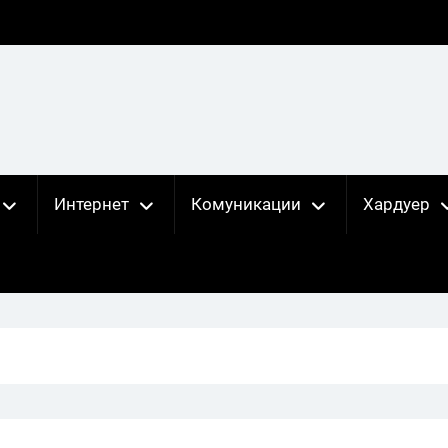
Интернет
Комуникации
Хардуер