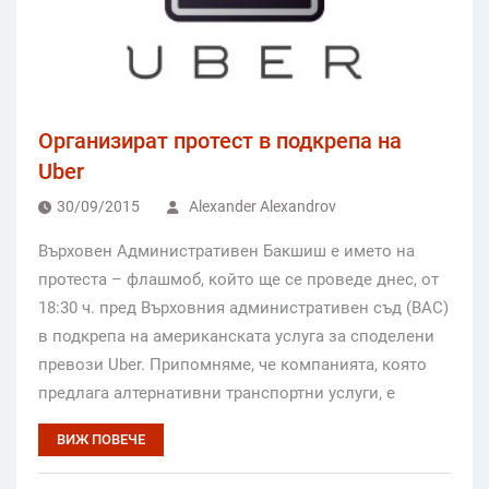
Организират протест в подкрепа на
Uber
30/09/2015
Alexander Alexandrov
Върховен Административен Бакшиш е името на
протеста – флашмоб, който ще се проведе днес, от
18:30 ч. пред Върховния административен съд (ВАС)
в подкрепа на американската услуга за споделени
превози Uber. Припомняме, че компанията, която
предлага алтернативни транспортни услуги, е
ВИЖ ПОВЕЧЕ