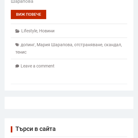
Шарапова
ВИЖ ПОВЕЧЕ
Lifestyle
,
Новини
допинг
,
Мария Шарапова
,
отстраняване
,
скандал
,
тенис
Leave a comment
Търси в сайта