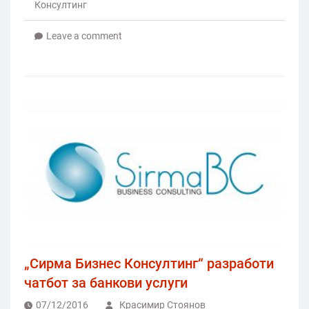
Консултинг
Leave a comment
„Сирма Бизнес Консултинг“ разработи
чатбот за банкови услуги
07/12/2016
Красимир Стоянов