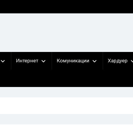
Интернет
Комуникации
Хардуер