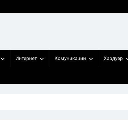
Интернет
Комуникации
Хардуер